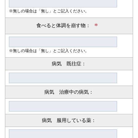
※無しの場合は「無し」とご記入ください。
*
食べると体調を崩す物：
※無しの場合は「無し」とご記入ください。
病気 既往症：
病気 治療中の病気：
病気 服用している薬：