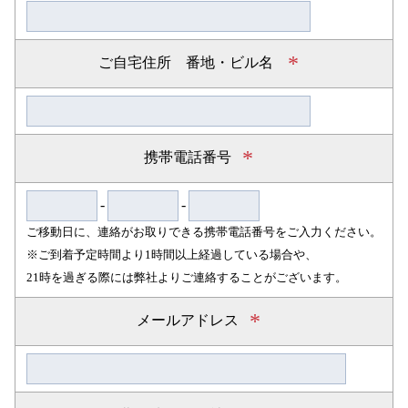
*
ご自宅住所 番地・ビル名
*
携帯電話番号
-
-
ご移動日に、連絡がお取りできる携帯電話番号をご入力ください。
※ご到着予定時間より1時間以上経過している場合や、
21時を過ぎる際には弊社よりご連絡することがございます。
*
メールアドレス