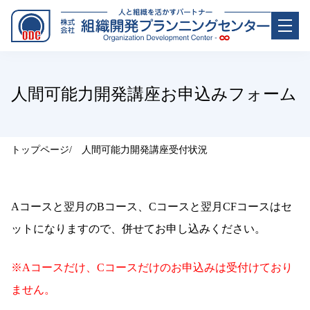
人間可能力開発講座お申込みフォーム
トップページ
人間可能力開発講座受付状況
Aコースと翌月のBコース、Cコースと翌月CFコースはセ
ットになりますので、併せてお申し込みください。
※Aコースだけ、Cコースだけのお申込みは受付けており
ません。