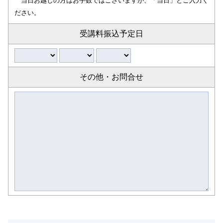
当日お越しの方はお手数ではございますが、「当日」とご入力く
ださい。
受講料振込予定日
その他・お問合せ