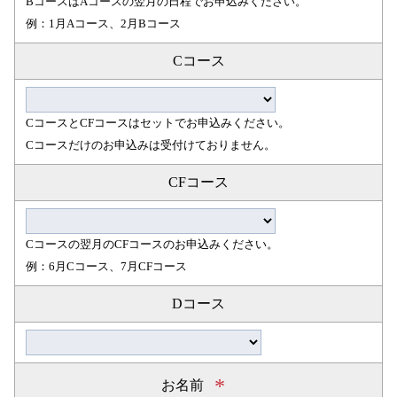
BコースはAコースの翌月の日程でお申込みください。
例：1月Aコース、2月Bコース
Cコース
CコースとCFコースはセットでお申込みください。
Cコースだけのお申込みは受付けておりません。
CFコース
Cコースの翌月のCFコースのお申込みください。
例：6月Cコース、7月CFコース
Dコース
*
お名前