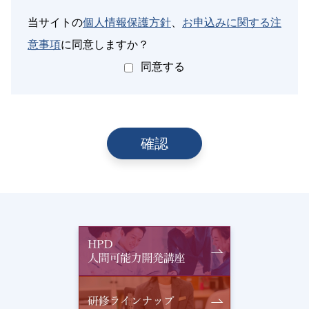
当サイトの
個人情報保護方針
、
お申込みに関する注
意事項
に同意しますか？
同意する