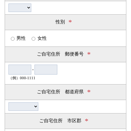
*
性別
男性
女性
*
ご自宅住所 郵便番号
-
（例）000-1111
*
ご自宅住所 都道府県
*
ご自宅住所 市区郡