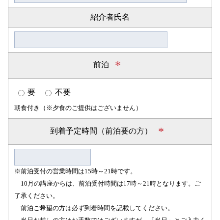
紹介者氏名
*
前泊
要
不要
朝食付き（※夕食のご提供はございません）
*
到着予定時間（前泊要の方）
※前泊受付の営業時間は15時～21時です。
10月の講座からは、前泊受付時間は17時～21時となります。ご
了承ください。
前泊ご希望の方は必ず到着時間を記載してください。