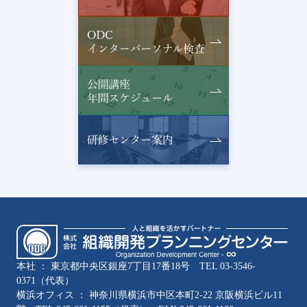
本社 ： 東京都中央区銀座7丁目17番18号 TEL
03-3546-
0371
（代表）
横浜オフィス ： 神奈川県横浜市中区本町2-22 京阪横浜ビル11