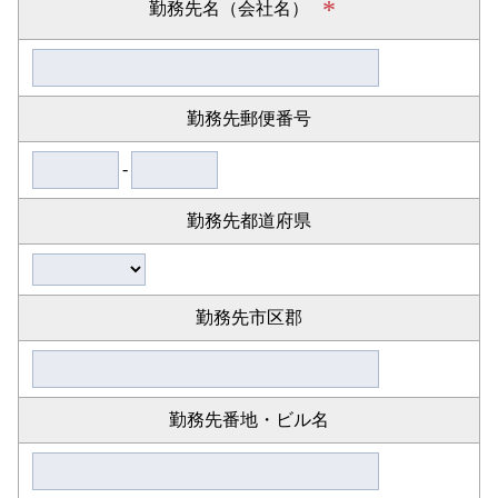
*
勤務先名（会社名）
勤務先郵便番号
-
勤務先都道府県
勤務先市区郡
勤務先番地・ビル名